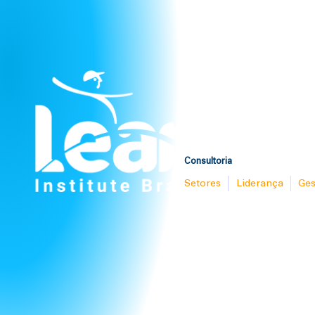
Consultoria
Setores
Liderança
Ges