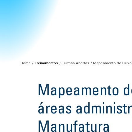
Home
Treinamentos
Turmas Abertas
Mapeamento do Fluxo d
Mapeamento do
áreas administr
Manufatura