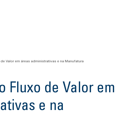
e Valor em áreas administrativas e na Manufatura
 Fluxo de Valor em
ativas e na