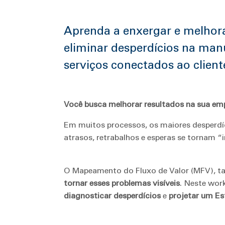
Aprenda a enxergar e melhorar
eliminar desperdícios na manu
serviços conectados ao client
Você busca melhorar resultados na sua em
Em muitos processos, os maiores desperdíc
atrasos, retrabalhos e esperas se tornam “i
O Mapeamento do Fluxo de Valor (MFV),
tornar esses problemas visíveis
. Neste wor
diagnosticar desperdícios
e
projetar um Es