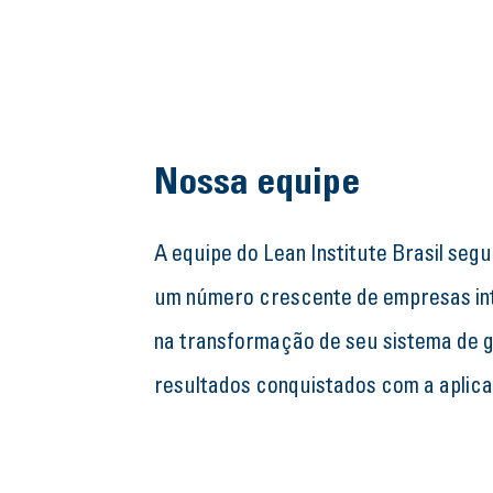
Nossa equipe
A equipe do Lean Institute Brasil seg
um número crescente de empresas in
na transformação de seu sistema de g
resultados conquistados com a aplica