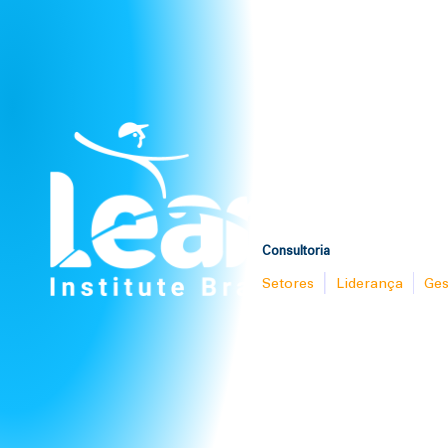
Consultoria
Setores
Liderança
Ges