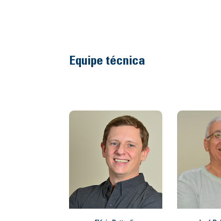
Equipe técnica