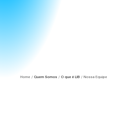
Home
Quem Somos
O que é LIB
Nossa Equipe