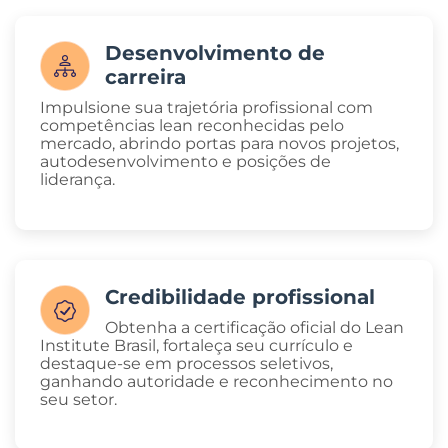
Desenvolvimento de
carreira
Impulsione sua trajetória profissional com
competências lean reconhecidas pelo
mercado, abrindo portas para novos projetos,
autodesenvolvimento e posições de
liderança.
Credibilidade profissional
Obtenha a certificação oficial do Lean
Institute Brasil, fortaleça seu currículo e
destaque-se em processos seletivos,
ganhando autoridade e reconhecimento no
seu setor.