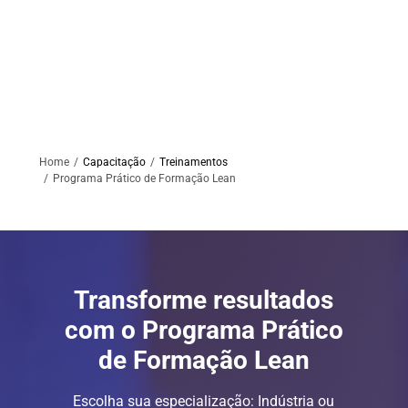
Home
Capacitação
Treinamentos
Programa Prático de Formação Lean
Transforme resultados
com o Programa Prático
de Formação Lean
Escolha sua especialização: Indústria ou