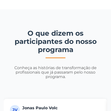
O que dizem os
participantes do nosso
programa
Conheça as histórias de transformação de
profissionais que já passaram pelo nosso
programa.
Jonas Paulo Volc
JV