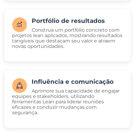
Portfólio de resultados
Construa um portfólio concreto com
projetos lean aplicados, mostrando resultados
tangíveis que destacam seu valor e atraem
novas oportunidades.
Influência e comunicação
Aprimore sua capacidade de engajar
equipes e stakeholders, utilizando
ferramentas Lean para liderar reuniões
eficazes e conduzir mudanças com
segurança.