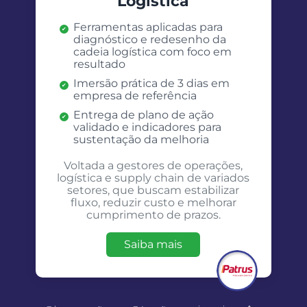
Logística
Ferramentas aplicadas para
diagnóstico e redesenho da
cadeia logística com foco em
resultado
Imersão prática de 3 dias em
empresa de referência
Entrega de plano de ação
validado e indicadores para
sustentação da melhoria
Voltada a gestores de operações,
logística e supply chain de variados
setores, que buscam estabilizar
fluxo, reduzir custo e melhorar
cumprimento de prazos.
Saiba mais