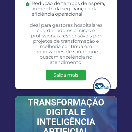
Redução de tempos de espera,
aumento da segurança e da
eficiência operacional
Ideal para gestores hospitalares,
coordenadores clínicos e
profissionais responsáveis por
projetos de transformação e
melhoria contínua em
organizações de saúde que
buscam excelência no
atendimento.
Saiba mais
TRANSFORMAÇÃO
DIGITAL E
INTELIGÊNCIA
ARTIFICIAL