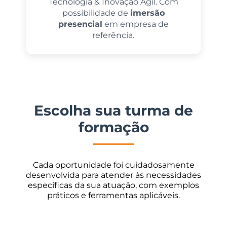
Tecnologia & Inovação Ágil. Com
possibilidade de
imersão
presencial
em empresa de
referência.
Escolha sua turma de
formação
Cada oportunidade foi cuidadosamente
desenvolvida para atender às necessidades
específicas da sua atuação, com exemplos
práticos e ferramentas aplicáveis.