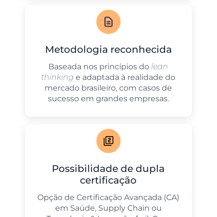
Metodologia reconhecida
Baseada nos princípios do
lean
thinking
e adaptada à realidade do
mercado brasileiro, com casos de
sucesso em grandes empresas.
Possibilidade de dupla
certificação
Opção de Certificação Avançada (CA)
em Saúde, Supply Chain ou