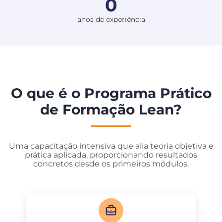
0
anos de experiência
O que é o Programa Prático
de Formação Lean?
Uma capacitação intensiva que alia teoria objetiva e
prática aplicada, proporcionando resultados
concretos desde os primeiros módulos.