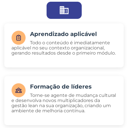
Aprendizado aplicável
Todo o conteúdo é imediatamente
aplicável no seu contexto organizacional,
gerando resultados desde o primeiro módulo.
Formação de líderes
Torne-se agente de mudança cultural
e desenvolva novos multiplicadores da
gestão lean na sua organização, criando um
ambiente de melhoria contínua.