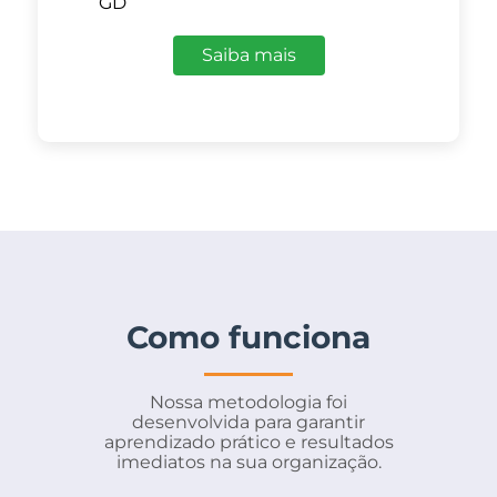
GD
Saiba mais
Como funciona
Nossa metodologia foi
desenvolvida para garantir
aprendizado prático e resultados
imediatos na sua organização.