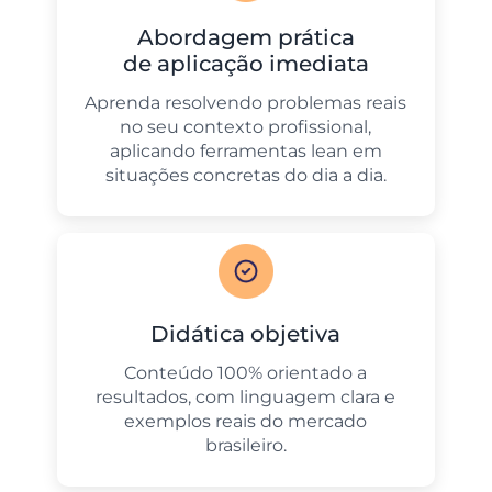
Abordagem prática
de aplicação imediata
Aprenda resolvendo problemas reais
no seu contexto profissional,
aplicando ferramentas lean em
situações concretas do dia a dia.
Didática objetiva
Conteúdo 100% orientado a
resultados, com linguagem clara e
exemplos reais do mercado
brasileiro.