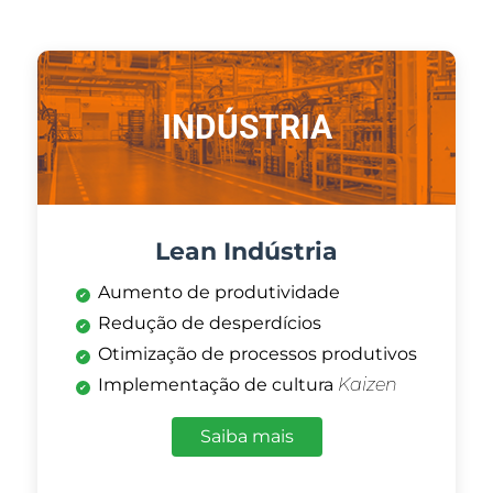
INDÚSTRIA
Lean Indústria
Aumento de produtividade
Redução de desperdícios
Otimização de processos produtivos
Implementação de cultura
Kaizen
Saiba mais