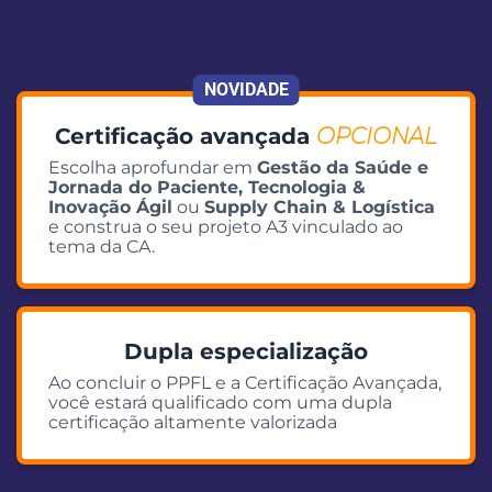
NOVIDADE
Certificação avançada
OPCIONAL
Escolha aprofundar em
Gestão da Saúde e
Jornada do Paciente, Tecnologia &
Inovação Ágil
ou
Supply Chain & Logística
e construa o seu projeto A3 vinculado ao
tema da CA.
Dupla especialização
Ao concluir o PPFL e a Certificação Avançada,
você estará qualificado com uma dupla
certificação altamente valorizada