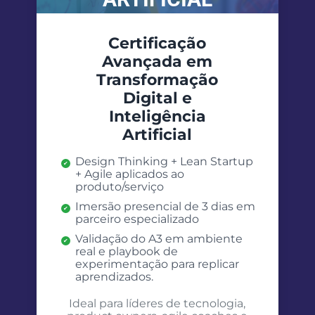
Certificação
Avançada em
Transformação
Digital e
Inteligência
Artificial
Design Thinking + Lean Startup
+ Agile aplicados ao
produto/serviço
Imersão presencial de 3 dias em
parceiro especializado
Validação do A3 em ambiente
real e playbook de
experimentação para replicar
aprendizados.
Ideal para líderes de tecnologia,