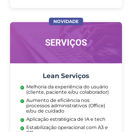
NOVIDADE
SERVIÇOS
Lean Serviços
Melhoria da experiência do usuário
(cliente, paciente e/ou colaborador)
Aumento de eficiência nos
processos administrativos (Office)
e/ou de cuidado
Aplicação estratégica de IA e tech
Estabilização operacional com A3 e