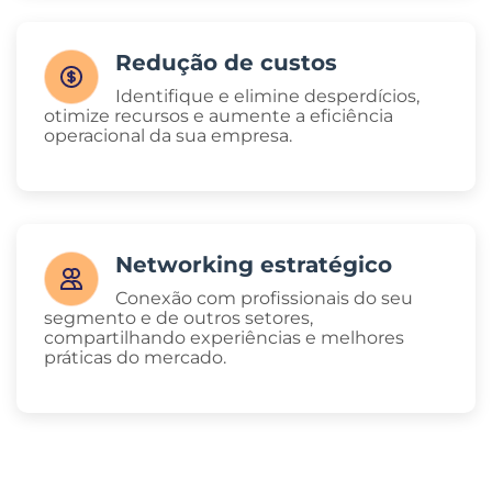
Redução de custos
Identifique e elimine desperdícios,
otimize recursos e aumente a eficiência
operacional da sua empresa.
Networking estratégico
Conexão com profissionais do seu
segmento e de outros setores,
compartilhando experiências e melhores
práticas do mercado.