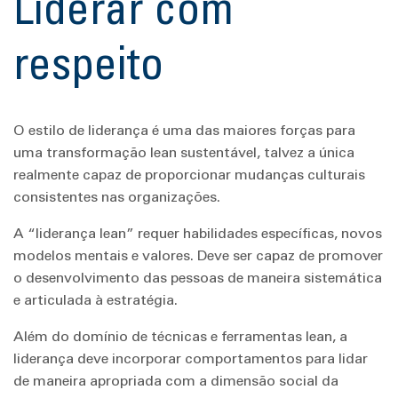
Liderar com
respeito
O estilo de liderança é uma das maiores forças para
uma transformação lean sustentável, talvez a única
realmente capaz de proporcionar mudanças culturais
consistentes nas organizações.
A “liderança lean” requer habilidades específicas, novos
modelos mentais e valores. Deve ser capaz de promover
o desenvolvimento das pessoas de maneira sistemática
e articulada à estratégia.
Além do domínio de técnicas e ferramentas lean, a
liderança deve incorporar comportamentos para lidar
de maneira apropriada com a dimensão social da