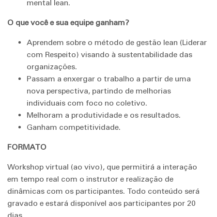
mental lean.
O que você e sua equipe ganham?
Aprendem sobre o método de gestão lean (Liderar
com Respeito) visando à sustentabilidade das
organizações.
Passam a enxergar o trabalho a partir de uma
nova perspectiva, partindo de melhorias
individuais com foco no coletivo.
Melhoram a produtividade e os resultados.
Ganham competitividade.
FORMATO
Workshop virtual (ao vivo), que permitirá a interação
em tempo real com o instrutor e realização de
dinâmicas com os participantes. Todo conteúdo será
gravado e estará disponível aos participantes por 20
dias.