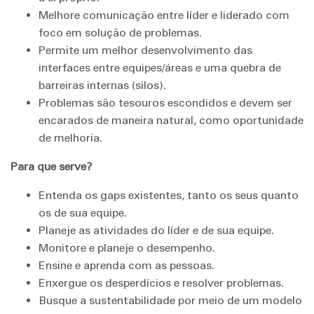
Melhore comunicação entre líder e liderado com
foco em solução de problemas.
Permite um melhor desenvolvimento das
interfaces entre equipes/áreas e uma quebra de
barreiras internas (silos).
Problemas são tesouros escondidos e devem ser
encarados de maneira natural, como oportunidade
de melhoria.
Para que serve?
Entenda os gaps existentes, tanto os seus quanto
os de sua equipe.
Planeje as atividades do líder e de sua equipe.
Monitore e planeje o desempenho.
Ensine e aprenda com as pessoas.
Enxergue os desperdícios e resolver problemas.
Busque a sustentabilidade por meio de um modelo