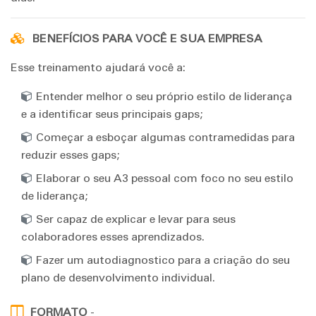
BENEFÍCIOS PARA VOCÊ E SUA EMPRESA
Esse treinamento ajudará você a:
Entender melhor o seu próprio estilo de liderança
e a identificar seus principais gaps;
Começar a esboçar algumas contramedidas para
reduzir esses gaps;
Elaborar o seu A3 pessoal com foco no seu estilo
de liderança;
Ser capaz de explicar e levar para seus
colaboradores esses aprendizados.
Fazer um autodiagnostico para a criação do seu
plano de desenvolvimento individual.
FORMATO
-