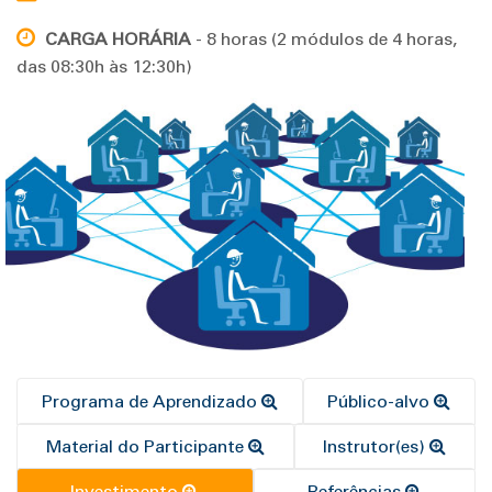
CARGA HORÁRIA
- 8 horas (2 módulos de 4 horas,
das 08:30h às 12:30h)
Programa de Aprendizado
Público-alvo
Material do Participante
Instrutor(es)
Investimento
Referências