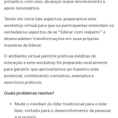
jornada e, com isso, alcançar maior envolvimento e
apoio necessários.
Tendo em vista tais aspectos, preparamos este
workshop virtual para que os participantes entendam os
verdadeiros aspectos de se “liderar com respeito” e
desencadeiem transformações em suas próprias
maneiras de liderar.
O ambiente virtual permite práticas inéditas de
interação e este workshop foi preparado exatamente
para garantir que aproveitemos ao máximo esse
potencial, combinando conceitos, exemplos e
exercícios práticos.
Quais problemas resolve?
Mude o mindset do líder tradicional para o líder
lean, voltado para o desenvolvimento de pessoas
a si próprio.