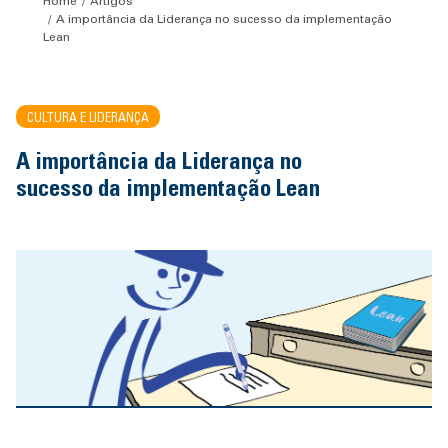
Home
Artigos
A importância da Liderança no sucesso da implementação
Lean
CULTURA E LIDERANÇA
A importância da Liderança no
sucesso da implementação Lean