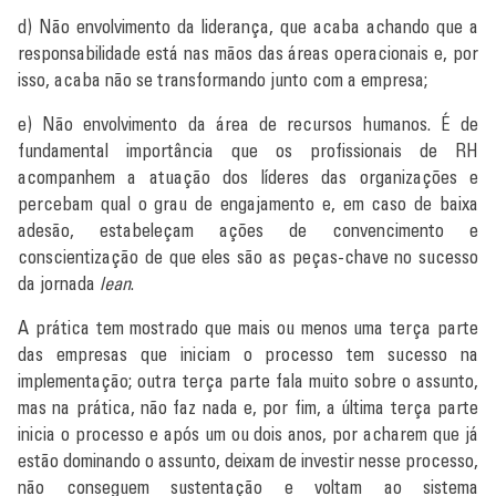
d) Não envolvimento da liderança, que acaba achando que a
responsabilidade está nas mãos das áreas operacionais e, por
isso, acaba não se transformando junto com a empresa;
e) Não envolvimento da área de recursos humanos. É de
fundamental importância que os profissionais de RH
acompanhem a atuação dos líderes das organizações e
percebam qual o grau de engajamento e, em caso de baixa
adesão, estabeleçam ações de convencimento e
conscientização de que eles são as peças-chave no sucesso
da jornada
lean
.
A prática tem mostrado que mais ou menos uma terça parte
das empresas que iniciam o processo tem sucesso na
implementação; outra terça parte fala muito sobre o assunto,
mas na prática, não faz nada e, por fim, a última terça parte
inicia o processo e após um ou dois anos, por acharem que já
estão dominando o assunto, deixam de investir nesse processo,
não conseguem sustentação e voltam ao sistema