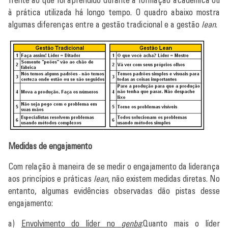
à prática utilizada há longo tempo. O quadro abaixo mostra
algumas diferenças entre a gestão tradicional e a gestão
lean
.
Medidas de engajamento
Com relação à maneira de se medir o engajamento da liderança
aos princípios e práticas
lean
, não existem medidas diretas. No
entanto, algumas evidências observadas dão pistas desse
engajamento:
a)
Envolvimento do líder no
genba
:Quanto mais o líder