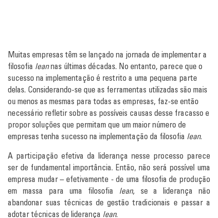
Muitas empresas têm se lançado na jornada de implementar a
filosofia
lean
nas últimas décadas. No entanto, parece que o
sucesso na implementação é restrito a uma pequena parte
delas. Considerando-se que as ferramentas utilizadas são mais
ou menos as mesmas para todas as empresas, faz-se então
necessário refletir sobre as possíveis causas desse fracasso e
propor soluções que permitam que um maior número de
empresas tenha sucesso na implementação da filosofia
lean
.
A participação efetiva da liderança nesse processo parece
ser de fundamental importância. Então, não será possível uma
empresa mudar – efetivamente - de uma filosofia de produção
em massa para uma filosofia
lean
, se a liderança não
abandonar suas técnicas de gestão tradicionais e passar a
adotar técnicas de liderança
lean
.