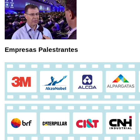
Empresas Palestrantes