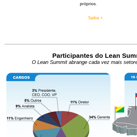
próprios.
Saiba +
Participantes do Lean Sum
O Lean Summit abrange cada vez mais setore