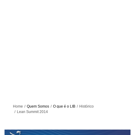
Home
Quem Somos
O que é o LIB
Histórico
Lean Summit 2014