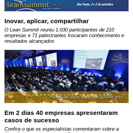
Inovar, aplicar, compartilhar
O Lean Summit reuniu 1.030 participantes de 210
empresas e 71 palestrantes trocaram conhecimento e
resultados alcançados
Previous
Next
Em 2 dias 40 empresas apresentaram
casos de sucesso
Confira o que os especialistas comentaram sobre a