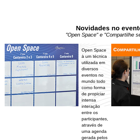
Novidades no event
"Open Space" e "Compartilhe s
Open Space
à um técnica
utilizada em
diversos
eventos no
mundo todo
como forma
de propiciar
intensa
interação
entre os
participantes,
através de
uma agenda
gerada pelos