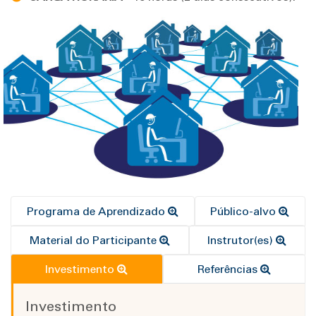
Programa de Aprendizado
Público-alvo
Material do Participante
Instrutor(es)
Investimento
Referências
Investimento