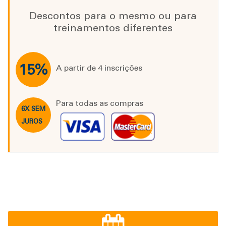
Descontos para o mesmo ou para
treinamentos diferentes
15%
A partir de 4 inscrições
Para todas as compras
6X SEM
JUROS