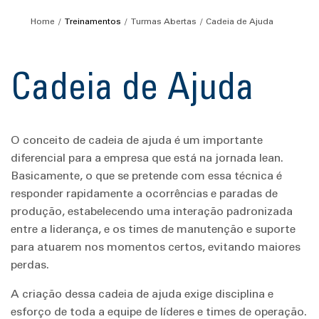
Home
Treinamentos
Turmas Abertas
Cadeia de Ajuda
Cadeia de Ajuda
O conceito de cadeia de ajuda é um importante
diferencial para a empresa que está na jornada lean.
Basicamente, o que se pretende com essa técnica é
responder rapidamente a ocorrências e paradas de
produção, estabelecendo uma interação padronizada
entre a liderança, e os times de manutenção e suporte
para atuarem nos momentos certos, evitando maiores
perdas.
A criação dessa cadeia de ajuda exige disciplina e
esforço de toda a equipe de líderes e times de operação.