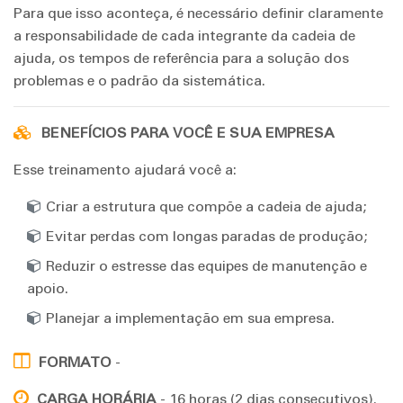
Para que isso aconteça, é necessário definir claramente
a responsabilidade de cada integrante da cadeia de
ajuda, os tempos de referência para a solução dos
problemas e o padrão da sistemática.
BENEFÍCIOS PARA VOCÊ E SUA EMPRESA
Esse treinamento ajudará você a:
Criar a estrutura que compõe a cadeia de ajuda;
Evitar perdas com longas paradas de produção;
Reduzir o estresse das equipes de manutenção e
apoio.
Planejar a implementação em sua empresa.
FORMATO
-
CARGA HORÁRIA
- 16 horas (2 dias consecutivos).