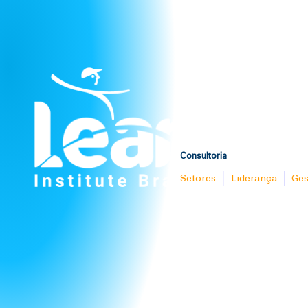
Consultoria
Setores
Liderança
Ges