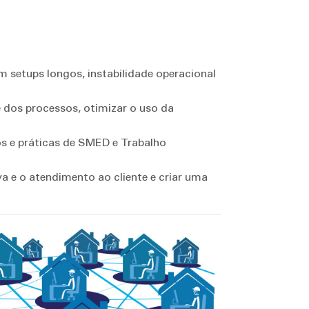
 setups longos, instabilidade operacional
e dos processos, otimizar o uso da
 e práticas de SMED e Trabalho
a e o atendimento ao cliente e criar uma