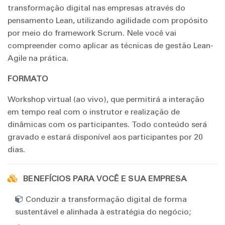
transformação digital nas empresas através do
pensamento Lean, utilizando agilidade com propósito
por meio do framework Scrum. Nele você vai
compreender como aplicar as técnicas de gestão Lean-
Agile na prática.
FORMATO
Workshop virtual (ao vivo), que permitirá a interação
em tempo real com o instrutor e realização de
dinâmicas com os participantes. Todo conteúdo será
gravado e estará disponível aos participantes por 20
dias.
BENEFÍCIOS PARA VOCÊ E SUA EMPRESA
Conduzir a transformação digital de forma
sustentável e alinhada à estratégia do negócio;