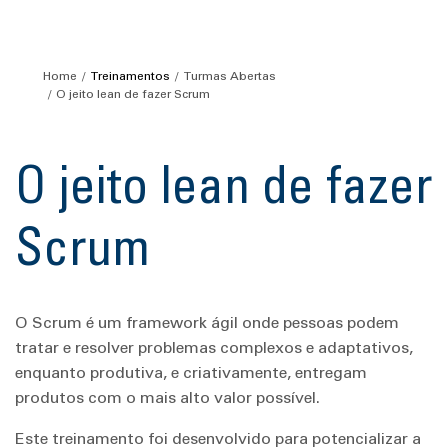
Home
Treinamentos
Turmas Abertas
O jeito lean de fazer Scrum
O jeito lean de fazer
Scrum
O Scrum é um framework ágil onde pessoas podem
tratar e resolver problemas complexos e adaptativos,
enquanto produtiva, e criativamente, entregam
produtos com o mais alto valor possível.
Este treinamento foi desenvolvido para potencializar a