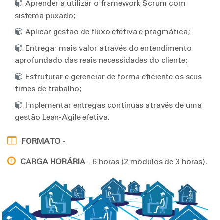
Aprender a utilizar o framework Scrum com
sistema puxado;
Aplicar gestão de fluxo efetiva e pragmática;
Entregar mais valor através do entendimento
aprofundado das reais necessidades do cliente;
Estruturar e gerenciar de forma eficiente os seus
times de trabalho;
Implementar entregas contínuas através de uma
gestão Lean-Agile efetiva.
FORMATO
-
CARGA HORÁRIA
- 6 horas (2 módulos de 3 horas).