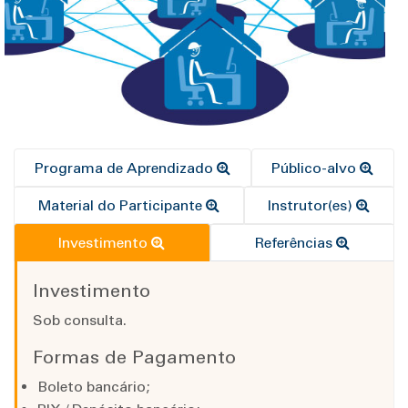
Programa de Aprendizado
Público-alvo
Material do Participante
Instrutor(es)
Investimento
Referências
Investimento
Sob consulta.
Formas de Pagamento
Boleto bancário;