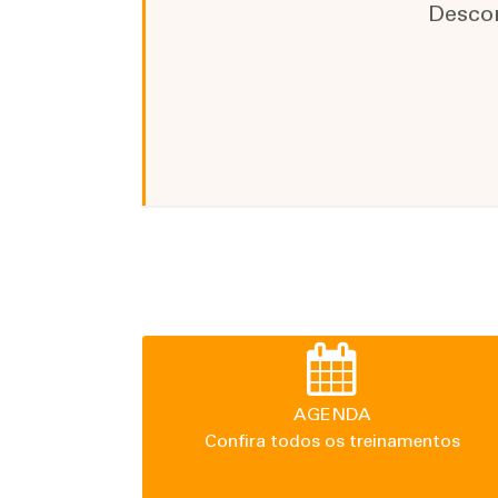
Desco
AGENDA
Confira todos os treinamentos