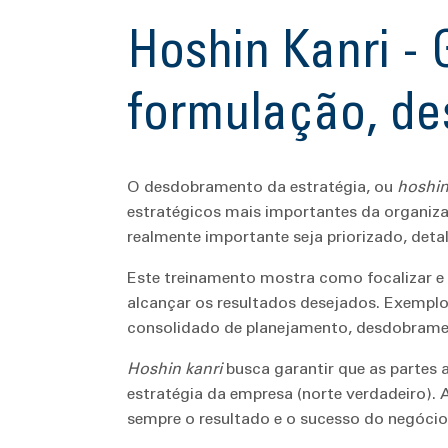
Hoshin Kanri - 
formulação, d
O desdobramento da estratégia, ou
hoshin
estratégicos mais importantes da organiz
realmente importante seja priorizado, deta
Este treinamento mostra como focalizar e 
alcançar os resultados desejados. Exemplo
consolidado de planejamento, desdobrame
Hoshin kanri
busca garantir que as partes 
estratégia da empresa (norte verdadeiro). 
sempre o resultado e o sucesso do negócio