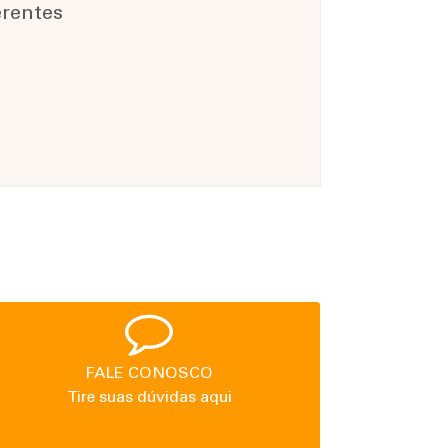
rentes
FALE CONOSCO
Tire suas dúvidas aqui