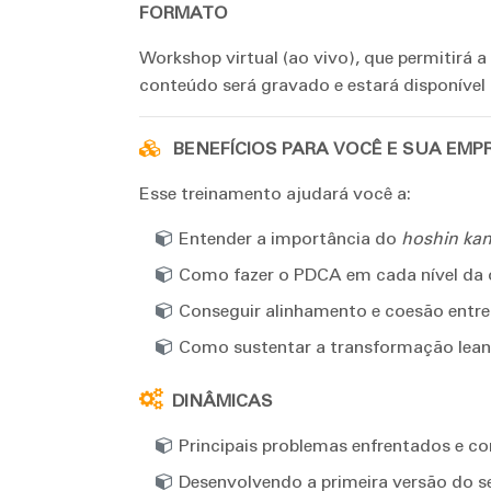
FORMATO
Workshop virtual (ao vivo), que permitirá 
conteúdo será gravado e estará disponível 
BENEFÍCIOS PARA VOCÊ E SUA EMP
Esse treinamento ajudará você a:
Entender a importância do
hoshin kan
Como fazer o PDCA em cada nível da 
Conseguir alinhamento e coesão entre o
Como sustentar a transformação lean
DINÂMICAS
Principais problemas enfrentados e co
Desenvolvendo a primeira versão do s