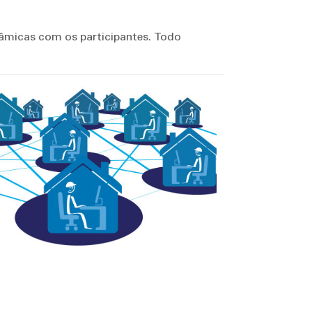
inâmicas com os participantes. Todo