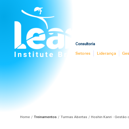
Consultoria
Setores
Liderança
Ges
Home
Treinamentos
Turmas Abertas
Hoshin Kanri - Gestão