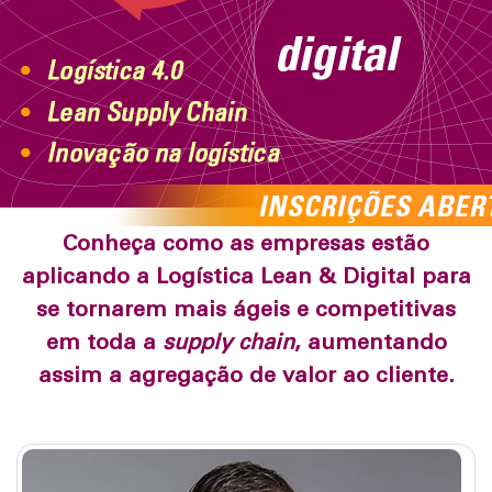
Conheça como as empresas estão
aplicando a Logística Lean & Digital para
se tornarem mais ágeis e competitivas
em toda a
supply chain
, aumentando
assim a agregação de valor ao cliente.