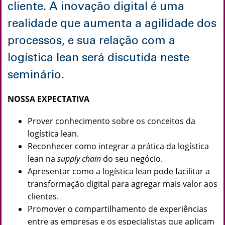
cliente. A inovação digital é uma
realidade que aumenta a agilidade dos
processos, e sua relação com a
logística lean será discutida neste
seminário.
NOSSA EXPECTATIVA
Prover conhecimento sobre os conceitos da
logística lean.
Reconhecer como integrar a prática da logística
lean na
supply chain
do seu negócio.
Apresentar como a logística lean pode facilitar a
transformação digital para agregar mais valor aos
clientes.
Promover o compartilhamento de experiências
entre as empresas e os especialistas que aplicam