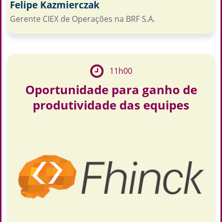
Felipe Kazmierczak
Gerente CIEX de Operações na BRF S.A.
11h00
Oportunidade para ganho de
produtividade das equipes