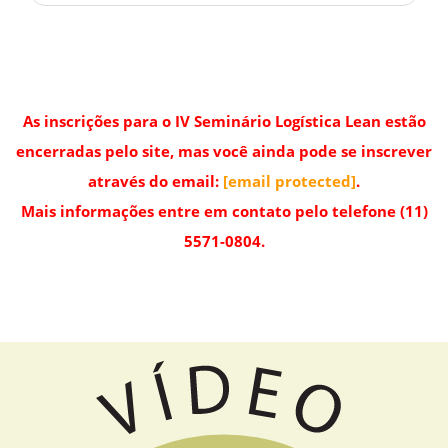
As inscrições para o IV Seminário Logística Lean estão
encerradas pelo site, mas você ainda pode se inscrever
através do email:
[email protected]
.
Mais informações entre em contato pelo telefone (11)
5571-0804.