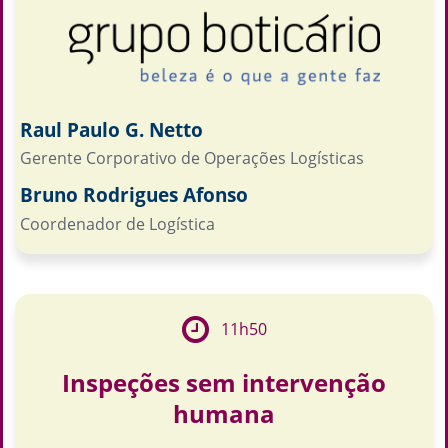
Raul Paulo G. Netto
Gerente Corporativo de Operações Logísticas
Bruno Rodrigues Afonso
Coordenador de Logística
11h50
Inspeções sem intervenção
humana