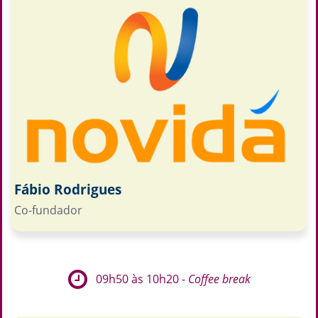
Fábio Rodrigues
Co-fundador
09h50 às 10h20 -
Coffee break