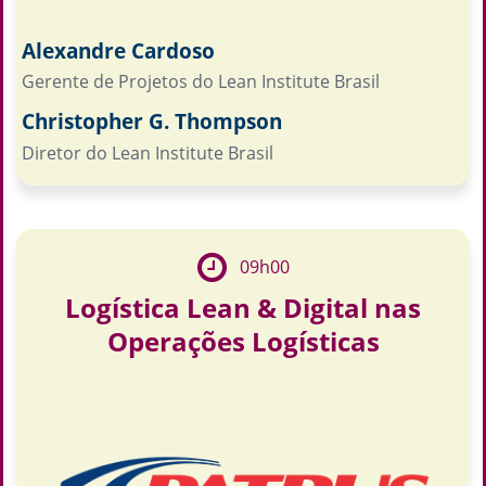
Alexandre Cardoso
Gerente de Projetos do Lean Institute Brasil
Christopher G. Thompson
Diretor do Lean Institute Brasil
09h00
Logística Lean & Digital nas
Operações Logísticas