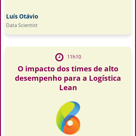
Luís Otávio
Data Scientist
11h10
O impacto dos times de alto
desempenho para a Logística
Lean