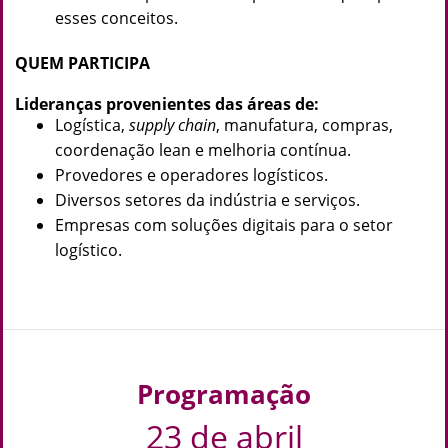
esses conceitos.
QUEM PARTICIPA
Lideranças provenientes das áreas de:
Logística,
supply chain
, manufatura, compras,
coordenação lean e melhoria contínua.
Provedores e operadores logísticos.
Diversos setores da indústria e serviços.
Empresas com soluções digitais para o setor
logístico.
Programação
23 de abril