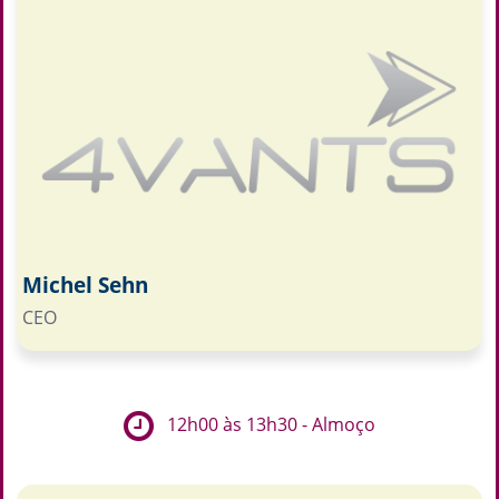
Michel Sehn
CEO
12h00 às 13h30 - Almoço