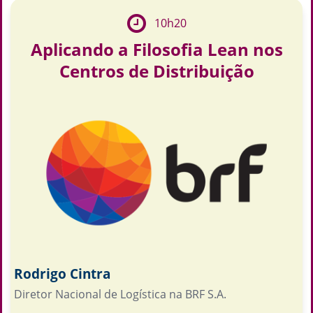
10h20
Aplicando a Filosofia Lean nos
Centros de Distribuição
Rodrigo Cintra
Diretor Nacional de Logística na BRF S.A.