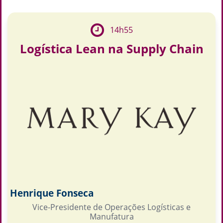
14h55
Logística Lean na Supply Chain
Henrique Fonseca
Vice-Presidente de Operações Logísticas e
Manufatura