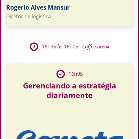
Rogerio Alves Mansur
Diretor de logística
15h35 às 16h05 -
Coffee break
16h05
Gerenciando a estratégia
diariamente