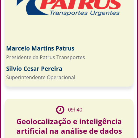
Marcelo Martins Patrus
Presidente da Patrus Transportes
Silvio Cesar Pereira
Superintendente Operacional
09h40
Geolocalização e inteligência
artificial na análise de dados