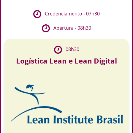
Credenciamento - 07h30
Abertura - 08h30
08h30
Logística Lean e Lean Digital