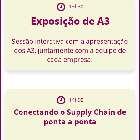
13h30
Exposição de A3
Sessão interativa com a apresentação
dos A3, juntamente com a equipe de
cada empresa.
14h00
Conectando o Supply Chain de
ponta a ponta