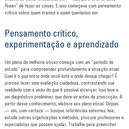
Rivian” de fazer as coisas. E isso começava com pensamento
crítico sobre quem éramos e quem queríamos ser.
Pensamento crítico,
experimentação e aprendizado
Um plano de melhoria eficaz começa com um “período de
estudo” para compreender profundamente a situação atual.
Qual é o
gap
entre onde você está e onde deseja chegar? É
preciso fazer uma avaliação cuidadosa, contrastando sua
realidade com a visão do que é possível alcançar. Isso leva a
um diagnóstico preliminar, que deve vir antes da prescrição. A
partir desse conhecimento, elabore seu plano inicial. Depois
— sim, com certeza — busque referências externas: leia,
estude outras organizações e métodos, procure professores e
especialistas que possam ajudar. Trabalhe para preencher