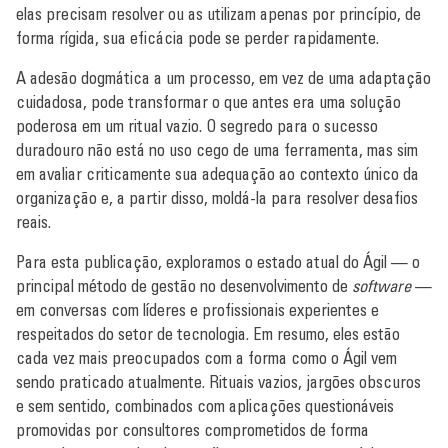
elas precisam resolver ou as utilizam apenas por princípio, de
forma rígida, sua eficácia pode se perder rapidamente.
A adesão dogmática a um processo, em vez de uma adaptação
cuidadosa, pode transformar o que antes era uma solução
poderosa em um ritual vazio. O segredo para o sucesso
duradouro não está no uso cego de uma ferramenta, mas sim
em avaliar criticamente sua adequação ao contexto único da
organização e, a partir disso, moldá-la para resolver desafios
reais.
Para esta publicação, exploramos o estado atual do Ágil — o
principal método de gestão no desenvolvimento de
software
—
em conversas com líderes e profissionais experientes e
respeitados do setor de tecnologia. Em resumo, eles estão
cada vez mais preocupados com a forma como o Ágil vem
sendo praticado atualmente. Rituais vazios, jargões obscuros
e sem sentido, combinados com aplicações questionáveis
promovidas por consultores comprometidos de forma