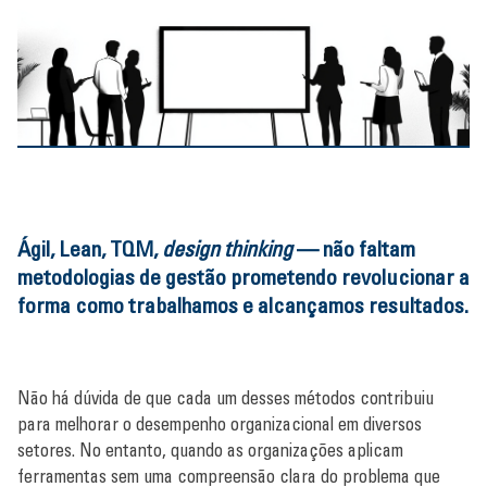
Ágil, Lean, TQM,
design thinking
— não faltam
metodologias de gestão prometendo revolucionar a
forma como trabalhamos e alcançamos resultados.
Não há dúvida de que cada um desses métodos contribuiu
para melhorar o desempenho organizacional em diversos
setores. No entanto, quando as organizações aplicam
ferramentas sem uma compreensão clara do problema que