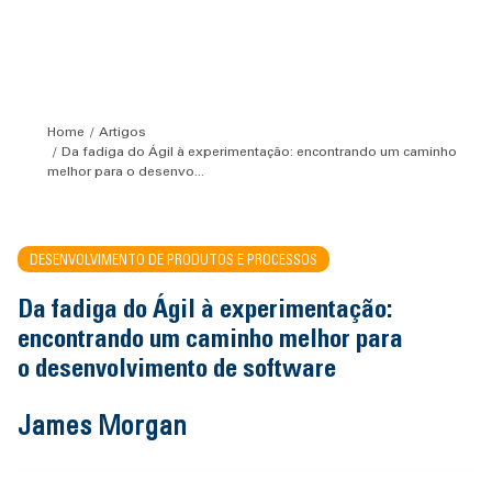
Home
Artigos
Da fadiga do Ágil à experimentação: encontrando um caminho
melhor para o desenvo...
DESENVOLVIMENTO DE PRODUTOS E PROCESSOS
Da fadiga do Ágil à experimentação:
encontrando um caminho melhor para
o desenvolvimento de software
James Morgan