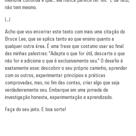
não tem mesmo.
(...)
Acho que vou encerrar este texto com mais uma citação do
Bruce Lee, que se aplica tanto ao que ensino quanto a
qualquer outra área. É uma frase que costumo usar ao final
das minhas palestras: "Adapte o que for útil, descarte o que
não for e adicione o que é exclusivamente seu." O desafio é
exatamente esse: descobrir o seu próprio caminho, aprender
com os outros, experimentar princípios e práticas
comprovadas, mas, no fim das contas, criar algo que seja
verdadeiramente seu. Embarque em uma jornada de
investigação honesta, experimentação e aprendizado.
Faça do seu jeito. E boa sorte!
Fonte:
Lean Enterprise Institute