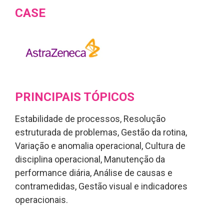
CASE
PRINCIPAIS TÓPICOS
Estabilidade de processos, Resolução
estruturada de problemas, Gestão da rotina,
Variação e anomalia operacional, Cultura de
disciplina operacional, Manutenção da
performance diária, Análise de causas e
contramedidas, Gestão visual e indicadores
operacionais.