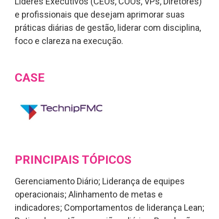
Líderes Executivos (CEOs, COOs, VPs, Diretores)
e profissionais que desejam aprimorar suas
práticas diárias de gestão, liderar com disciplina,
foco e clareza na execução.
CASE
PRINCIPAIS TÓPICOS
Gerenciamento Diário; Liderança de equipes
operacionais; Alinhamento de metas e
indicadores; Comportamentos de liderança Lean;