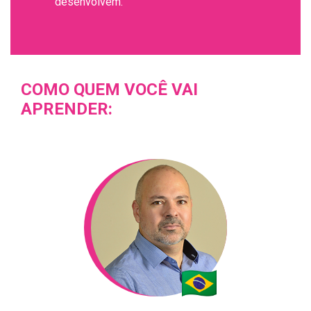
desenvolvem.
COMO QUEM VOCÊ VAI
APRENDER: