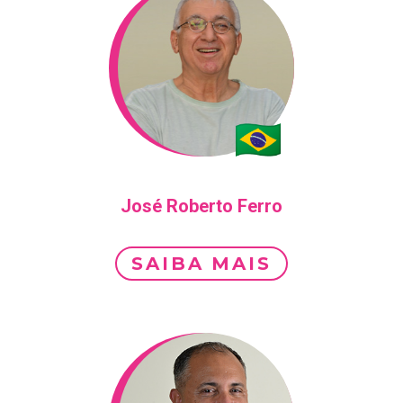
José Roberto Ferro
SAIBA MAIS