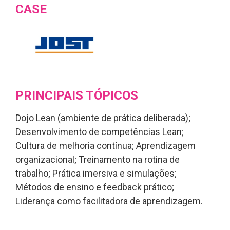
CASE
PRINCIPAIS TÓPICOS
Dojo Lean (ambiente de prática deliberada);
Desenvolvimento de competências Lean;
Cultura de melhoria contínua; Aprendizagem
organizacional; Treinamento na rotina de
trabalho; Prática imersiva e simulações;
Métodos de ensino e feedback prático;
Liderança como facilitadora de aprendizagem.