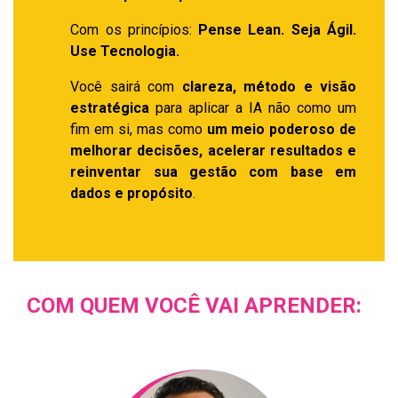
Com os princípios:
Pense Lean. Seja Ágil.
Use Tecnologia.
Você sairá com
clareza, método e visão
estratégica
para aplicar a IA não como um
fim em si, mas como
um meio poderoso de
melhorar decisões, acelerar resultados e
reinventar sua gestão com base em
dados e propósito
.
COM QUEM VOCÊ VAI APRENDER: