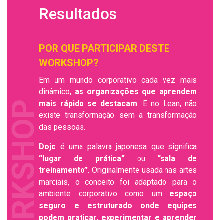
Resultados
POR QUE PARTICIPAR DESTE
WORKSHOP?
Em um mundo corporativo cada vez mais
dinâmico,
as organizações que aprendem
mais rápido se destacam.
E no Lean, não
WORKSHOP
existe transformação sem a transformação
das pessoas.
Dojo
é uma palavra japonesa que significa
“lugar de prática”
ou
“sala de
treinamento”
. Originalmente usada nas artes
marciais, o conceito foi adaptado para o
ambiente corporativo como um
espaço
seguro e estruturado onde equipes
podem praticar, experimentar e aprender