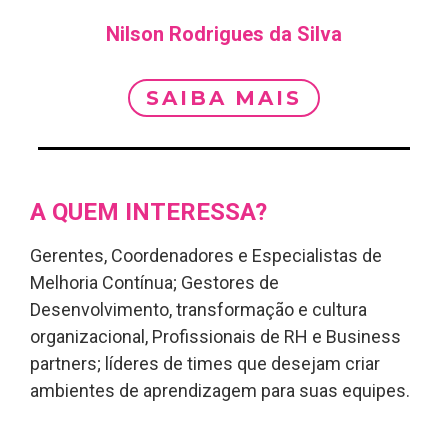
Nilson Rodrigues da Silva
SAIBA MAIS
A QUEM INTERESSA?
Gerentes, Coordenadores e Especialistas de
Melhoria Contínua; Gestores de
Desenvolvimento, transformação e cultura
organizacional, Profissionais de RH e Business
partners; líderes de times que desejam criar
ambientes de aprendizagem para suas equipes.