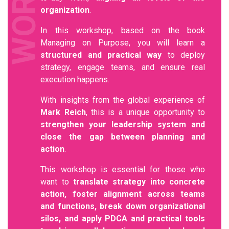
organization
.
In this workshop, based on the book
Managing on Purpose, you will learn a
structured and practical way
to deploy
strategy, engage teams, and ensure real
execution happens.
With insights from the global experience of
Mark Reich
, this is a unique opportunity to
strengthen your leadership system and
close the gap between planning and
action
.
This workshop is essential for those who
want to
translate strategy into concrete
action, foster alignment across teams
and functions, break down organizational
silos, and apply PDCA and practical tools