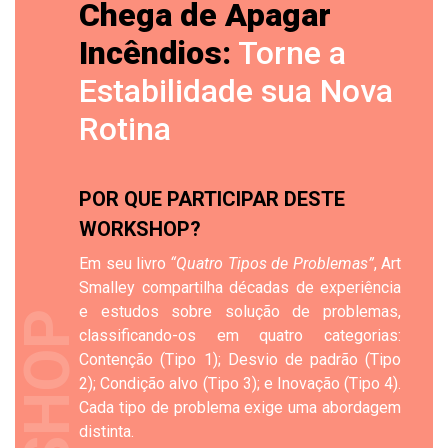
Chega de Apagar
Incêndios:
Torne a
Estabilidade sua Nova
Rotina
POR QUE PARTICIPAR DESTE
WORKSHOP?
Em seu livro
“Quatro Tipos de Problemas”
, Art
Smalley compartilha décadas de experiência
e estudos sobre solução de problemas,
classificando-os em quatro categorias:
Contenção (Tipo 1); Desvio de padrão (Tipo
2); Condição alvo (Tipo 3); e Inovação (Tipo 4).
Cada tipo de problema exige uma abordagem
distinta.