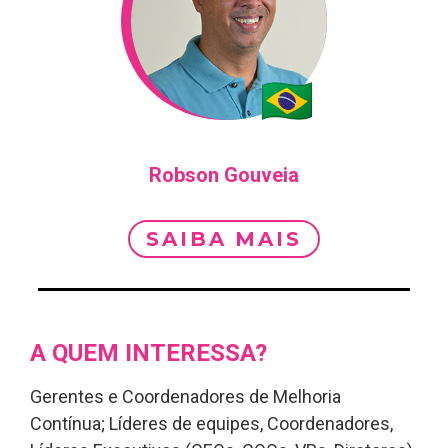
Robson Gouveia
SAIBA MAIS
A QUEM INTERESSA?
Gerentes e Coordenadores de Melhoria
Contínua; Líderes de equipes, Coordenadores,