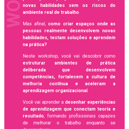
novas habilidades sem os riscos do
ambiente real de trabalho
.
Mas afinal,
como criar espaços onde as
pessoas realmente desenvolvem novas
habilidades, testam soluções e aprendem
na prática?
Neste workshop, você vai descobrir como
estruturar ambientes de prática
deliberada que desenvolvem
competências, fortalecem a cultura de
melhoria contínua e aceleram a
aprendizagem organizacional
.
Você vai aprender a
desenhar experiências
de aprendizagem que conectam teoria e
resultado
, formando profissionais capazes
de melhorar o trabalho enquanto se