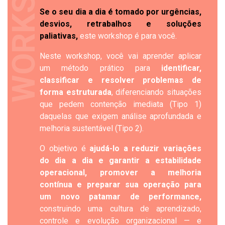
WORKSHOP
Se o seu dia a dia é tomado por urgências,
desvios, retrabalhos e soluções
paliativas,
este workshop é para você.
Neste workshop, você vai aprender aplicar
um método prático para
identificar,
classificar e resolver problemas de
forma estruturada
, diferenciando situações
que pedem contenção imediata (Tipo 1)
daquelas que exigem análise aprofundada e
melhoria sustentável (Tipo 2).
O objetivo é
ajudá-lo a reduzir variações
do dia a dia e garantir a estabilidade
operacional, promover a melhoria
contínua e preparar sua operação para
um novo patamar de performance,
construindo uma cultura de aprendizado,
controle e evolução organizacional — e