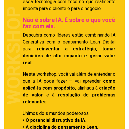
essa tecnologia com foco no que realmente
importa para o cliente e para o negócio.
WORKSHOP
Não é sobre IA. É sobre o que você
faz com ela.
Descubra como líderes estão combinando IA
Generativa com o pensamento Lean Digital
para
reinventar a estratégia, tomar
decisões de alto impacto e gerar valor
real
.
Neste workshop, você vai além de entender o
que a IA pode fazer — vai aprender
como
aplicá-la com propósito,
alinhada à
criação
de valor
e à
resolução de problemas
relevantes
.
Unimos dois mundos poderosos:
• O potencial disruptivo da IA.
• A disciplina do pensamento Lean.