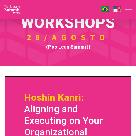
WORKSHOPS
28/AGOSTO
(Pós Lean Summit)
Hoshin Kanri:
Aligning and
Executing on Your
Organizational