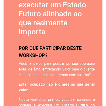
executar um Estado
Futuro alinhado ao
que realmente
importa
POR QUE PARTICIPAR DESTE
WORKSHOP?
Você já parou para pensar se sua operação
está, de fato, entregando valor para o cliente
— ou apenas ocupando tempo com tarefas?
Estar ocupado não é o mesmo que gerar
valor.
Neste workshop prático, você vai aprender a
projetar e executar um
Estado Futuro do