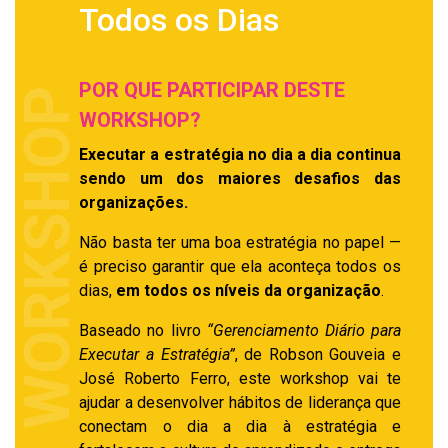
Todos os Dias
POR QUE PARTICIPAR DESTE
WORKSHOP
WORKSHOP?
Executar a estratégia no dia a dia continua
sendo um dos maiores desafios das
organizações.
Não basta ter uma boa estratégia no papel —
é preciso garantir que ela aconteça todos os
dias,
em todos os níveis da organização
.
Baseado no livro
“Gerenciamento Diário para
Executar a Estratégia”
, de Robson Gouveia e
José Roberto Ferro, este workshop vai te
ajudar a desenvolver hábitos de liderança que
conectam o dia a dia à estratégia e