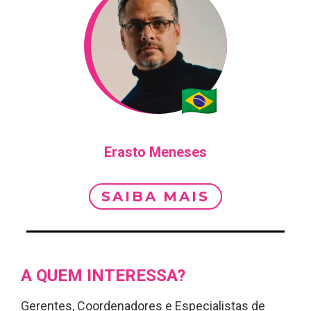
Erasto Meneses
SAIBA MAIS
A QUEM INTERESSA?
Gerentes, Coordenadores e Especialistas de