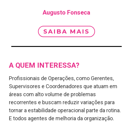
Augusto Fonseca
SAIBA MAIS
A QUEM INTERESSA?
Profissionais de Operações, como Gerentes,
Supervisores e Coordenadores que atuam em
áreas com alto volume de problemas
recorrentes e buscam reduzir variações para
tornar a estabilidade operacional parte da rotina.
E todos agentes de melhoria da organização.