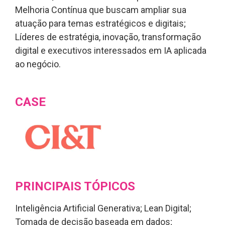
Melhoria Contínua que buscam ampliar sua
atuação para temas estratégicos e digitais;
Líderes de estratégia, inovação, transformação
digital e executivos interessados em IA aplicada
ao negócio.
CASE
PRINCIPAIS TÓPICOS
Inteligência Artificial Generativa; Lean Digital;
Tomada de decisão baseada em dados;