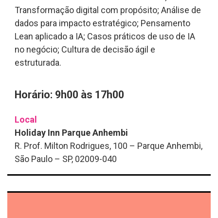
Transformação digital com propósito; Análise de
dados para impacto estratégico; Pensamento
Lean aplicado a IA; Casos práticos de uso de IA
no negócio; Cultura de decisão ágil e
estruturada.
Horário: 9h00 às 17h00
Local
Holiday Inn Parque Anhembi
R. Prof. Milton Rodrigues, 100 – Parque Anhembi,
São Paulo – SP, 02009-040