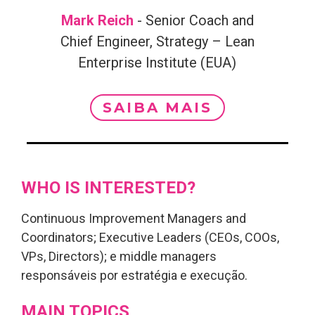
Mark Reich
- Senior Coach and
Chief Engineer, Strategy – Lean
Enterprise Institute (EUA)
SAIBA MAIS
WHO IS INTERESTED?
Continuous Improvement Managers and
Coordinators; Executive Leaders (CEOs, COOs,
VPs, Directors); e middle managers
responsáveis por estratégia e execução.
MAIN TOPICS