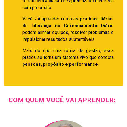
fortalecem a cultura de aprendizado e entrega
com propósito.
Você vai aprender como as
práticas diárias
de liderança no Gerenciamento Diário
podem alinhar equipes, resolver problemas e
impulsionar resultados sustentáveis.
Mais do que uma rotina de gestão, essa
prática se torna um sistema vivo que conecta
pessoas, propósito e performance
.
COM QUEM VOCÊ VAI APRENDER: