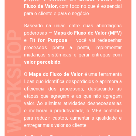
Fluxo de Valor
, com foco no que é essencial
para o cliente e para o negócio.
Baseado na união entre duas abordagens
WORKSHOP
poderosas —
Mapa do Fluxo de Valor (MFV)
e
Fit for Purpose
— você vai redesenhar
processos ponta a ponta, implementar
mudanças sistêmicas e gerar entregas com
valor percebido
.
O
Mapa do Fluxo de Valor
é uma ferramenta
Lean que identifica desperdícios e aprimora a
eficiência dos processos, destacando as
etapas que agregam e as que não agregam
valor. Ao eliminar atividades desnecessárias
e melhorar a produtividade, o MFV contribui
para reduzir custos, aumentar a qualidade e
entregar mais valor ao cliente.