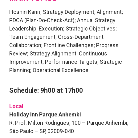
Hoshin Kanri; Strategy Deployment; Alignment;
PDCA (Plan-Do-Check-Act); Annual Strategy
Leadership; Execution; Strategic Objectives;
Team Engagement; Cross-Department
Collaboration; Frontline Challenges; Progress
Review; Strategy Alignment; Continuous
Improvement; Performance Targets; Strategic
Planning; Operational Excellence.
Schedule: 9h00 at 17h00
Local
Holiday Inn Parque Anhembi
R. Prof. Milton Rodrigues, 100 – Parque Anhembi,
São Paulo – SP, 02009-040