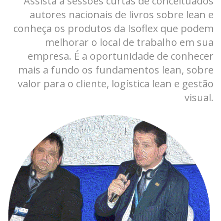
Assista a sessões curtas de conceituados
autores nacionais de livros sobre lean e
conheça os produtos da Isoflex que podem
melhorar o local de trabalho em sua
empresa. É a oportunidade de conhecer
mais a fundo os fundamentos lean, sobre
valor para o cliente, logística lean e gestão
visual.