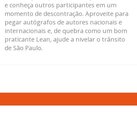
e conheça outros participantes em um
momento de descontração. Aproveite para
pegar autógrafos de autores nacionais e
internacionais e, de quebra como um bom
praticante Lean, ajude a nivelar o trânsito
de São Paulo.