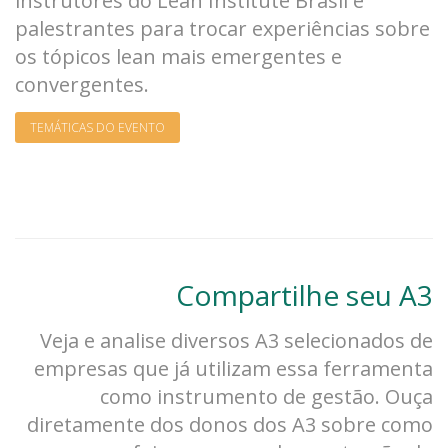
instrutores do Lean Institute Brasil e
palestrantes para trocar experiências sobre
os tópicos lean mais emergentes e
convergentes.
TEMÁTICAS DO EVENTO
Compartilhe seu A3
Veja e analise diversos A3 selecionados de
empresas que já utilizam essa ferramenta
como instrumento de gestão. Ouça
diretamente dos donos dos A3 sobre como