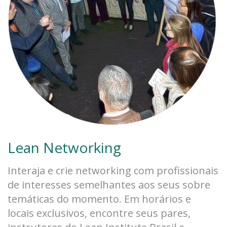
Lean Networking
Interaja e crie networking com profissionais
de interesses semelhantes aos seus sobre
temáticas do momento. Em horários e
locais exclusivos, encontre seus pares,