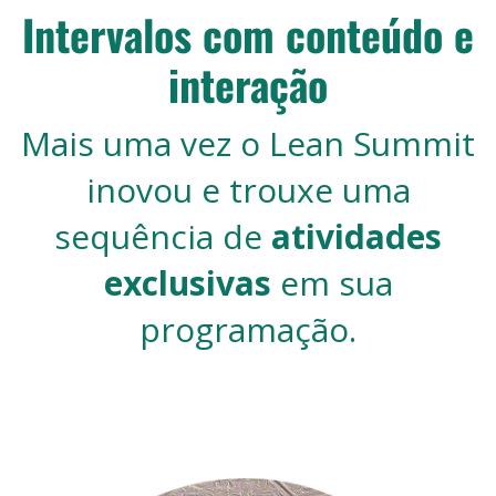
Intervalos com conteúdo e
interação
Mais uma vez o Lean Summit
inovou e trouxe uma
sequência de
atividades
exclusivas
em sua
programação.