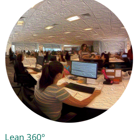
Lean 360º