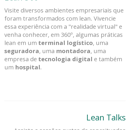
Visite diversos ambientes empresariais que
foram transformados com lean. Vivencie
essa experiência com a "realidade virtual" e
venha conhecer, em 360º, algumas práticas
lean em um
terminal logístico
, uma
seguradora
, uma
montadora
, uma
empresa de
tecnologia digital
e também
um
hospital
.
Lean Talks