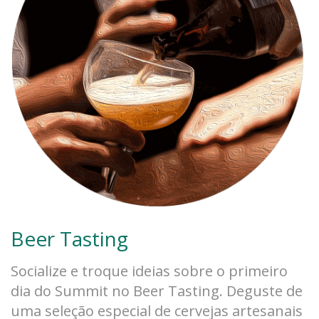
Beer Tasting
Socialize e troque ideias sobre o primeiro
dia do Summit no Beer Tasting. Deguste de
uma seleção especial de cervejas artesanais