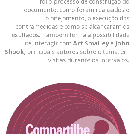
foi o processo de construção do
documento, como foram realizados o
planejamento, a execução das
contramedidas e como se alcançaram os
resultados. Também tenha a possibilidade
de interagir com
Art Smalley
e
John
Shook
, principais autores sobre o tema, em
visitas durante os intervalos.