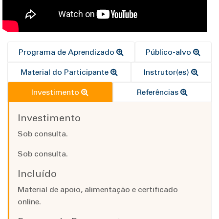
Programa de Aprendizado
Público-alvo
Material do Participante
Instrutor(es)
Investimento
Referências
Investimento
Sob consulta.
Sob consulta.
Incluído
Material de apoio, alimentação e certificado
online.