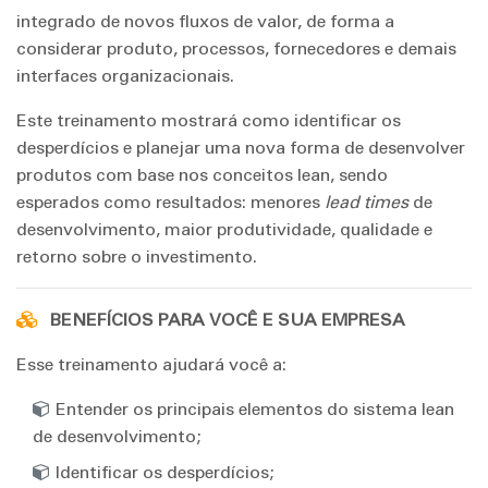
integrado de novos fluxos de valor, de forma a
considerar produto, processos, fornecedores e demais
interfaces organizacionais.
Este treinamento mostrará como identificar os
desperdícios e planejar uma nova forma de desenvolver
produtos com base nos conceitos lean, sendo
esperados como resultados: menores
lead times
de
desenvolvimento, maior produtividade, qualidade e
retorno sobre o investimento.
BENEFÍCIOS PARA VOCÊ E SUA EMPRESA
Esse treinamento ajudará você a:
Entender os principais elementos do sistema lean
de desenvolvimento;
Identificar os desperdícios;