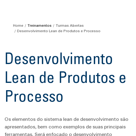
Home
Treinamentos
Turmas Abertas
Desenvolvimento Lean de Produtos e Processo
Desenvolvimento
Lean de Produtos e
Processo
Os elementos do sistema lean de desenvolvimento são
apresentados, bem como exemplos de suas principais
ferramentas. Será enfocado o desenvolvimento