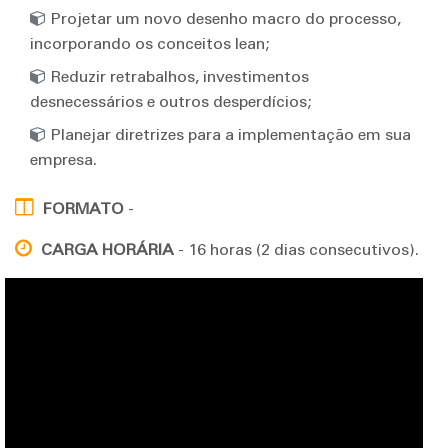
Projetar um novo desenho macro do processo,
incorporando os conceitos lean;
Reduzir retrabalhos, investimentos
desnecessários e outros desperdícios;
Planejar diretrizes para a implementação em sua
empresa.
FORMATO
-
CARGA HORÁRIA
- 16 horas (2 dias consecutivos).